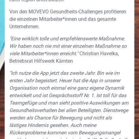
Von den MOVEVO Gesundheits-Challenges profitieren
die einzelnen Mitarbeiter*innen und das gesamte
Unternehmen.
"Eine wirklich tolle und empfehlenswerte Maßnahme.
Wir haben noch nie mit einer einzelnen Maßnahme so
viele Mitarbeiter*innen erreicht."
Christian Havelka,
Betriebsrat Hilfswerk Kärnten
"Ich nutze die App jetzt das zweite Jahr. Bin wie im
ersten Jahr begeistert. Heuer hat die App in unserer
Organisation noch einmal eine ganz eigene Dynamik
entwickelt und ist Gesprächsstoff Nr. 1. Ist toll für das
Teamgefüge und man sieht positive Auswirkungen am
Gesundheitsverhalten bei allen Beteiligten. Dienstwege
werden als Chance für Bewegung und nicht als
lästiges Hindernis gesehen. Auch meine
Rückenprobleme kommen vom Bewegungsmangel