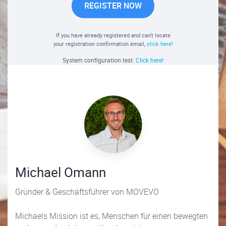
REGISTER NOW
If you have already registered and can't locate
your registration confirmation email,
click here!
System configuration test.
Click here!
Michael Omann
Gründer & Geschäftsführer von MOVEVO
Michaels Mission ist es, Menschen für einen bewegten