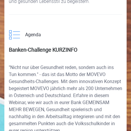
und gesunden Lebensstil zu begeistern.
Agenda
Banken-Challenge KURZINFO
"Nicht nur über Gesundheit reden, sondern auch ins
Tun kommen." - das ist das Motto der MOVEVO
Gesundheits-Challenges. Mit dem innovativen Konzept
begeistert MOVEVO jährlich mehr als 200 Unternehmen
in Österreich und Deutschland. Erfahre in diesem
Webinar, wie wir auch in eurer Bank GEMEINSAM
MEHR BEWEGEN, Gesundheit spielerisch und
nachhaltig in den Arbeitsalltag integrieren und mit den
gesammelten Punkten auch die Volksschulkinder in
eurer region unterstützen.