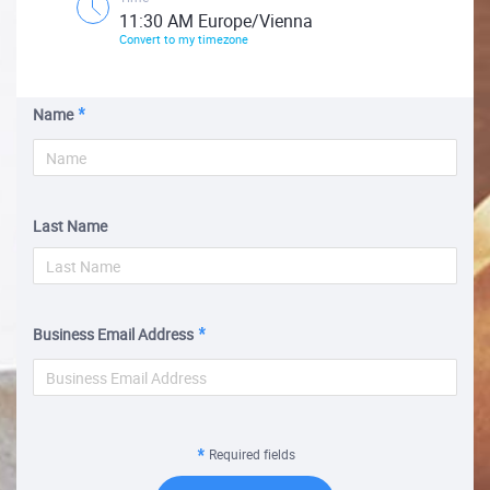
11:30 AM Europe/Vienna
Convert to my timezone
Name
Last Name
Business Email Address
Required fields