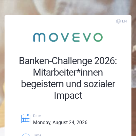
EN
Banken-Challenge 2026:
Mitarbeiter*innen
begeistern und sozialer
Impact
Date
Monday, August 24, 2026
Time